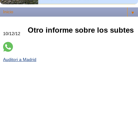
▼
Otro informe sobre los subtes
10/12/12
Auditori a Madrid