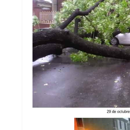
29 de octubre