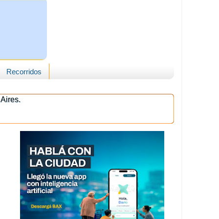
Recorridos
Aires.