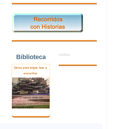
visitas
Biblioteca