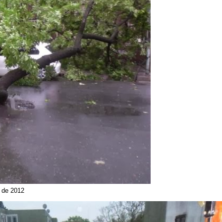
 de 2012