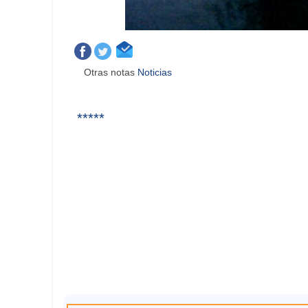
Otras notas
Noticias
*****