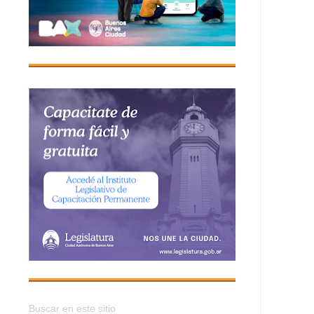
Buscar en este sitio