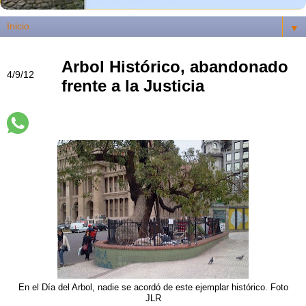
▼
Arbol Histórico, abandonado
4/9/12
frente a la Justicia
En el Día del Arbol, nadie se acordó de este ejemplar histórico. Foto
JLR