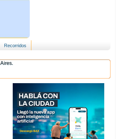
Recorridos
Aires.