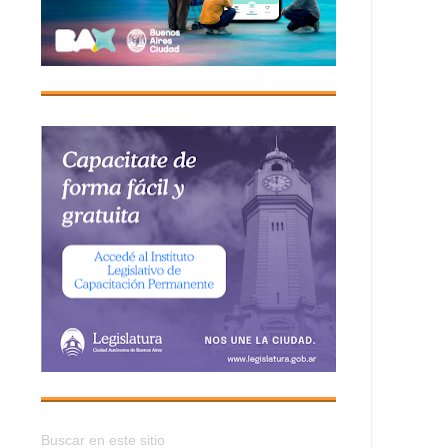
Buscar en este sitio