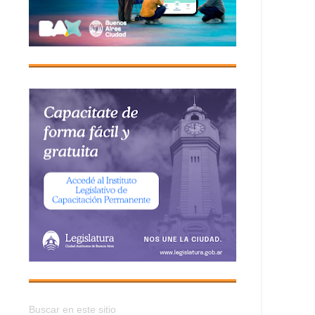
Buscar en este sitio