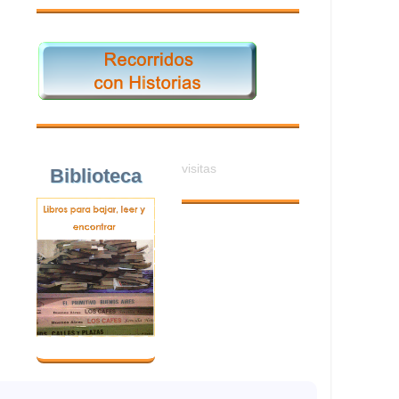
visitas
Biblioteca