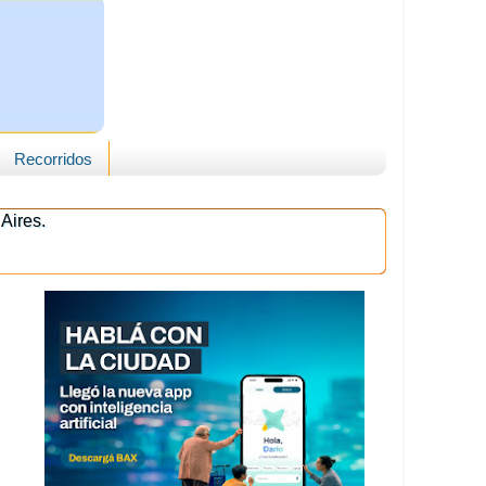
Recorridos
Aires.