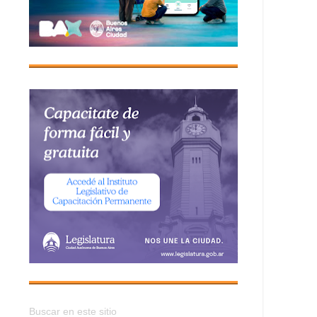
Buscar en este sitio