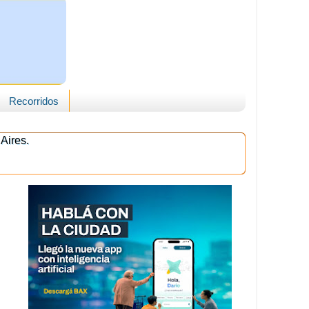
Recorridos
Aires.