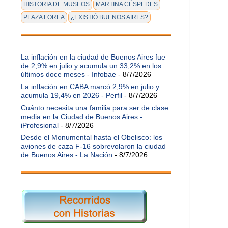
HISTORIA DE MUSEOS
MARTINA CÉSPEDES
PLAZA LOREA
¿EXISTIÓ BUENOS AIRES?
La inflación en la ciudad de Buenos Aires fue
de 2,9% en julio y acumula un 33,2% en los
últimos doce meses - Infobae
- 8/7/2026
La inflación en CABA marcó 2,9% en julio y
acumula 19,4% en 2026 - Perfil
- 8/7/2026
Cuánto necesita una familia para ser de clase
media en la Ciudad de Buenos Aires -
iProfesional
- 8/7/2026
Desde el Monumental hasta el Obelisco: los
aviones de caza F-16 sobrevolaron la ciudad
de Buenos Aires - La Nación
- 8/7/2026