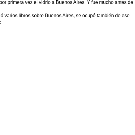
o por primera vez el vidrio a Buenos Aires. Y fue mucho antes de
ió varios libros sobre Buenos Aires, se ocupó también de ese
: