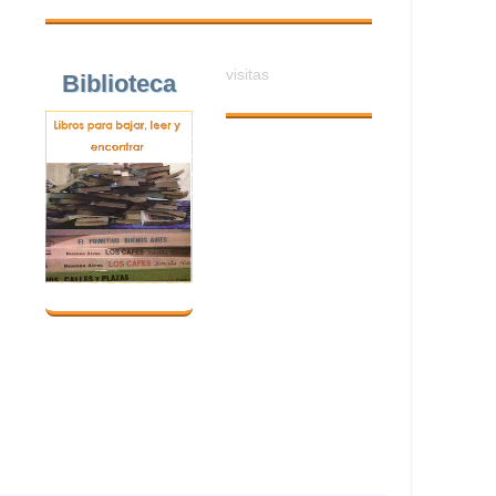
visitas
Biblioteca