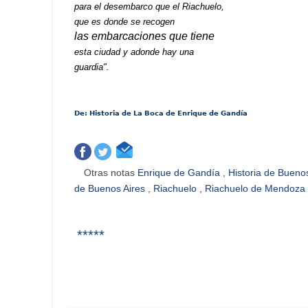
para el desembarco que el Riachuelo,
que es donde se recogen
las embarcaciones que tiene
esta ciudad y adonde hay una
guardia".
De: Historia de La Boca de Enrique de Gandía
Otras notas
Enrique de Gandía
,
Historia de Bueno
de Buenos Aires
,
Riachuelo
,
Riachuelo de Mendoza
*****