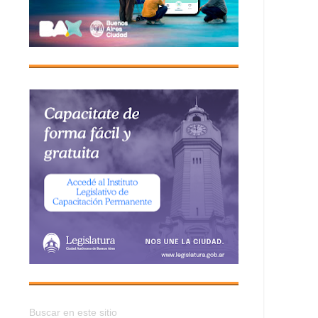
Buscar en este sitio