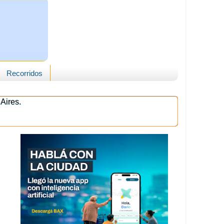
Recorridos
Aires.