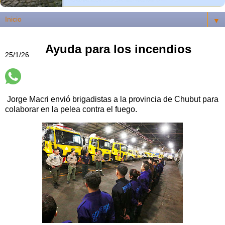
▼
Ayuda para los incendios
25/1/26
Jorge Macri envió brigadistas a la provincia de Chubut para
colaborar en la pelea contra el fuego.