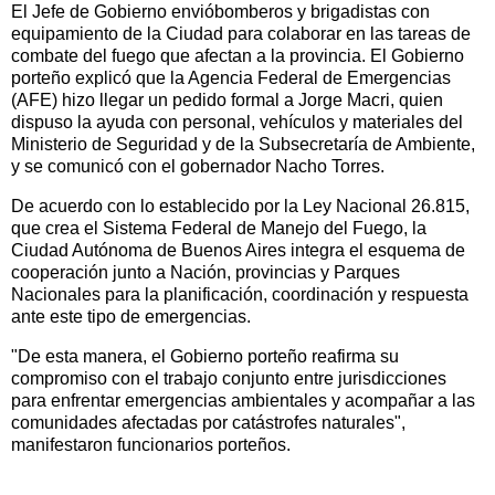
El Jefe de Gobierno envióbomberos y brigadistas con
equipamiento de la Ciudad para colaborar en las tareas de
combate del fuego que afectan a la provincia. El Gobierno
porteño explicó que la Agencia Federal de Emergencias
(AFE) hizo llegar un pedido formal a Jorge Macri, quien
dispuso la ayuda con personal, vehículos y materiales del
Ministerio de Seguridad y de la Subsecretaría de Ambiente,
y se comunicó con el gobernador Nacho Torres.
De acuerdo con lo establecido por la Ley Nacional 26.815,
que crea el Sistema Federal de Manejo del Fuego, la
Ciudad Autónoma de Buenos Aires integra el esquema de
cooperación junto a Nación, provincias y Parques
Nacionales para la planificación, coordinación y respuesta
ante este tipo de emergencias.
"De esta manera, el Gobierno porteño reafirma su
compromiso con el trabajo conjunto entre jurisdicciones
para enfrentar emergencias ambientales y acompañar a las
comunidades afectadas por catástrofes naturales",
manifestaron funcionarios porteños.