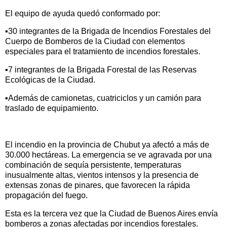
El equipo de ayuda quedó conformado por:
▪️30 integrantes de la Brigada de Incendios Forestales del
Cuerpo de Bomberos de la Ciudad con elementos
especiales para el tratamiento de incendios forestales.
▪️7 integrantes de la Brigada Forestal de las Reservas
Ecológicas de la Ciudad.
▪️Además de camionetas, cuatriciclos y un camión para
traslado de equipamiento.
El incendio en la provincia de Chubut ya afectó a más de
30.000 hectáreas. La emergencia se ve agravada por una
combinación de sequía persistente, temperaturas
inusualmente altas, vientos intensos y la presencia de
extensas zonas de pinares, que favorecen la rápida
propagación del fuego.
Esta es la tercera vez que la Ciudad de Buenos Aires envía
bomberos a zonas afectadas por incendios forestales.