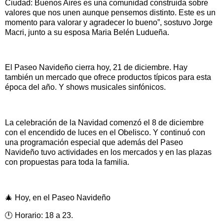
Ciudad: Buenos Aires es una comunidad construida sobre
valores que nos unen aunque pensemos distinto. Este es un
momento para valorar y agradecer lo bueno”, sostuvo Jorge
Macri, junto a su esposa Maria Belén Ludueña.
El Paseo Navideño cierra hoy, 21 de diciembre. Hay
también un mercado que ofrece productos típicos para esta
época del año. Y shows musicales sinfónicos.
La celebración de la Navidad comenzó el 8 de diciembre
con el encendido de luces en el Obelisco. Y continuó con
una programación especial que además del Paseo
Navideño tuvo actividades en los mercados y en las plazas
con propuestas para toda la familia.
🎄 Hoy, en el Paseo Navideño
🕛 Horario: 18 a 23.