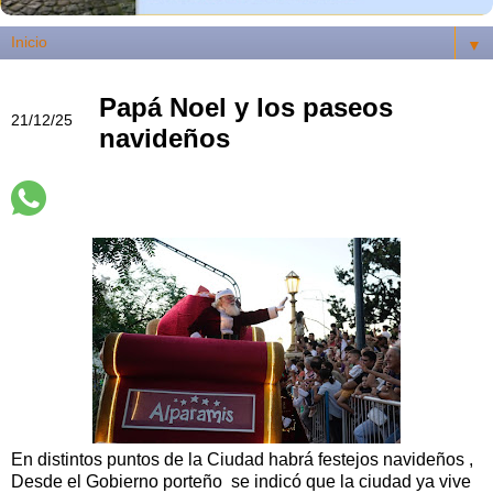
▼
Papá Noel y los paseos
21/12/25
navideños
En distintos puntos de la Ciudad habrá festejos navideños ,
Desde el Gobierno porteño se indicó que la ciudad ya vive