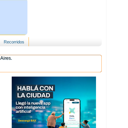
Recorridos
Aires.