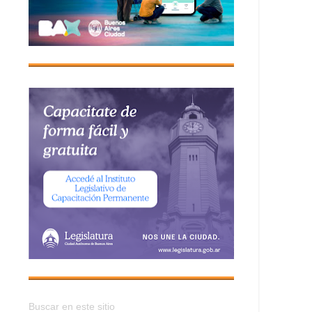
Buscar en este sitio