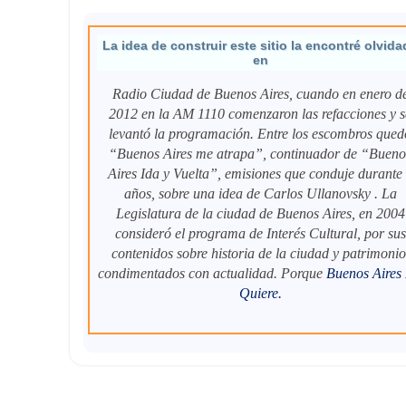
La idea de construir este sitio la encontré olvida
en
Radio Ciudad de Buenos Aires, cuando en enero d
2012 en la AM 1110 comenzaron las refacciones y s
levantó la programación. Entre los escombros qued
“Buenos Aires me atrapa”, continuador de “Bueno
Aires Ida y Vuelta”, emisiones que conduje durante
años, sobre una idea de Carlos Ullanovsky . La
Legislatura de la ciudad de Buenos Aires, en 2004
consideró el programa de Interés Cultural, por sus
contenidos sobre historia de la ciudad y patrimonio
condimentados con actualidad. Porque
Buenos Aires
Quiere
.