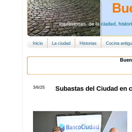
Inicio
La ciudad
Historias
Cocina antig
Buen
3/6/25
Subastas del Ciudad en 