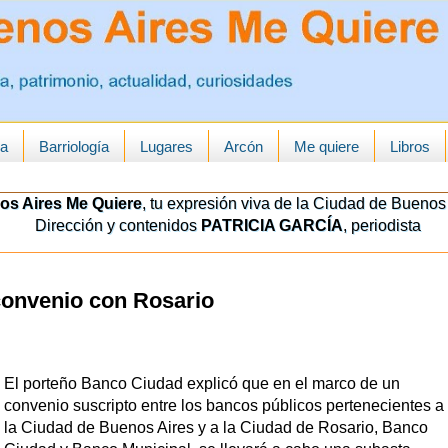
ua
Barriología
Lugares
Arcón
Me quiere
Libros
os Aires Me Quiere
, tu expresión viva de la Ciudad de Buenos 
Dirección y contenidos
PATRICIA GARCÍA
, periodista
convenio con Rosario
El porteño Banco Ciudad explicó que en el marco de un
convenio suscripto entre los bancos públicos pertenecientes a
la Ciudad de Buenos Aires y a la Ciudad de Rosario, Banco