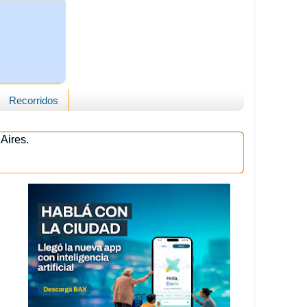
Recorridos
Aires.