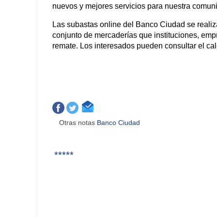
nuevos y mejores servicios para nuestra comun
Las subastas online del Banco Ciudad se realizan
conjunto de mercaderías que instituciones, emp
remate. Los interesados pueden consultar el cale
Otras notas
Banco Ciudad
*****