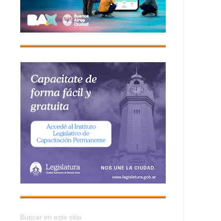
Buscar en este sitio