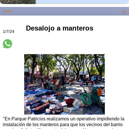
▼
Desalojo a manteros
1/7/24
"En Parque Patricios realizamos un operativo impidiendo la
instalación de los manteros para que los vecinos del barrio