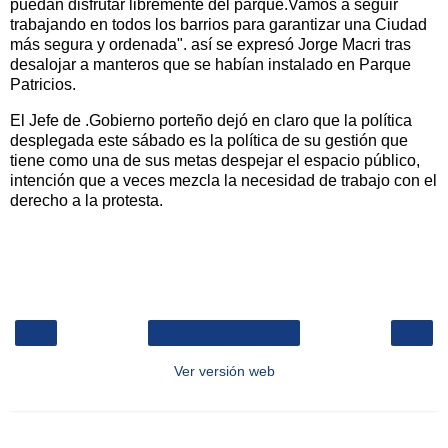
puedan disfrutar libremente del parque.Vamos a seguir
trabajando en todos los barrios para garantizar una Ciudad
más segura y ordenada". así se expresó Jorge Macri tras
desalojar a manteros que se habían instalado en Parque
Patricios.
El Jefe de .Gobierno porteño dejó en claro que la política
desplegada este sábado es la política de su gestión que
tiene como una de sus metas despejar el espacio público,
intención que a veces mezcla la necesidad de trabajo con el
derecho a la protesta.
‹
›
Inicio
Ver versión web