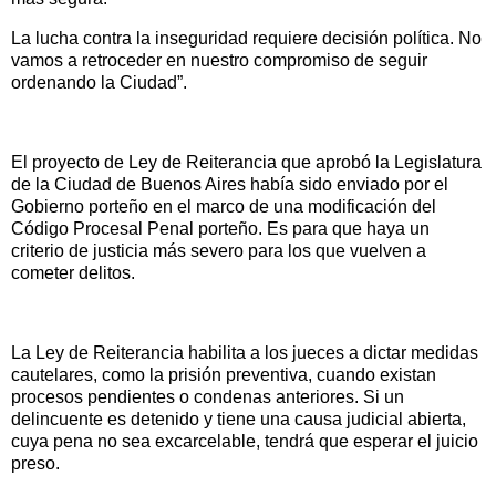
La lucha contra la inseguridad requiere decisión política. No
vamos a retroceder en nuestro compromiso de seguir
ordenando la Ciudad”.
El proyecto de Ley de Reiterancia que aprobó la Legislatura
de la Ciudad de Buenos Aires había sido enviado por el
Gobierno porteño en el marco de una modificación del
Código Procesal Penal porteño. Es para que haya un
criterio de justicia más severo para los que vuelven a
cometer delitos.
La Ley de Reiterancia habilita a los jueces a dictar medidas
cautelares, como la prisión preventiva, cuando existan
procesos pendientes o condenas anteriores. Si un
delincuente es detenido y tiene una causa judicial abierta,
cuya pena no sea excarcelable, tendrá que esperar el juicio
preso.