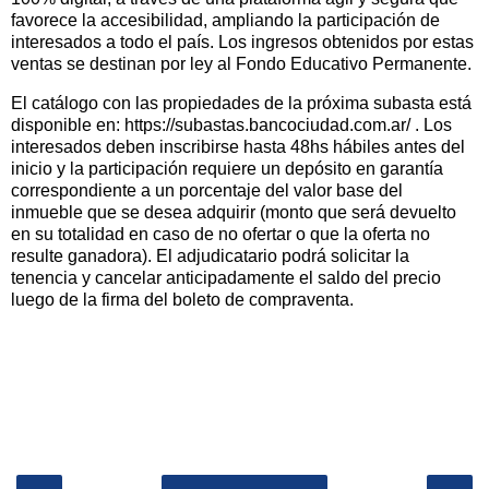
favorece la accesibilidad, ampliando la participación de
interesados a todo el país. Los ingresos obtenidos por estas
ventas se destinan por ley al Fondo Educativo Permanente.
El catálogo con las propiedades de la próxima subasta está
disponible en: https://subastas.bancociudad.com.ar/ . Los
interesados deben inscribirse hasta 48hs hábiles antes del
inicio y la participación requiere un depósito en garantía
correspondiente a un porcentaje del valor base del
inmueble que se desea adquirir (monto que será devuelto
en su totalidad en caso de no ofertar o que la oferta no
resulte ganadora). El adjudicatario podrá solicitar la
tenencia y cancelar anticipadamente el saldo del precio
luego de la firma del boleto de compraventa.
‹
›