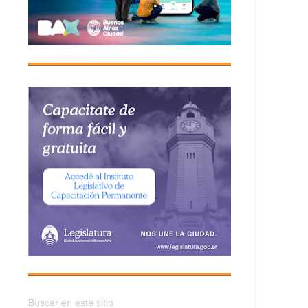
Buscar en este sitio