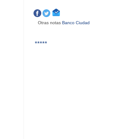
Otras notas
Banco Ciudad
*****