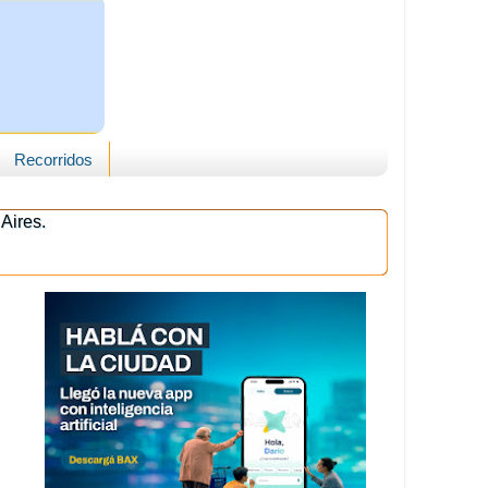
Recorridos
Aires.