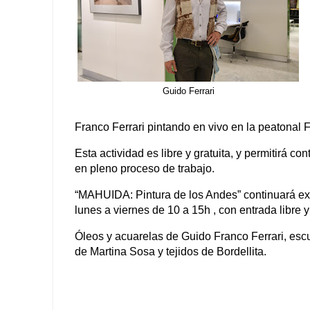
Guido Ferrari
Franco Ferrari pintando en vivo en la peatonal F
Esta actividad es libre y gratuita, y permitirá c
en pleno proceso de trabajo.
“MAHUIDA: Pintura de los Andes” continuará exhi
lunes a viernes de 10 a 15h , con entrada libre y 
Óleos y acuarelas de Guido Franco Ferrari, esc
de Martina Sosa y tejidos de Bordellita.