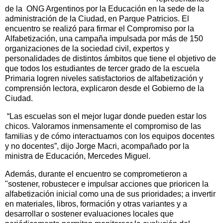
de la ONG Argentinos por la Educación en la sede de la
administración de la Ciudad, en Parque Patricios. El
encuentro se realizó para firmar el Compromiso por la
Alfabetización, una campaña impulsada por más de 150
organizaciones de la sociedad civil, expertos y
personalidades de distintos ámbitos que tiene el objetivo de
que todos los estudiantes de tercer grado de la escuela
Primaria logren niveles satisfactorios de alfabetización y
comprensión lectora, explicaron desde el Gobierno de la
Ciudad.
“Las escuelas son el mejor lugar donde pueden estar los
chicos. Valoramos inmensamente el compromiso de las
familias y de cómo interactuamos con los equipos docentes
y no docentes”, dijo Jorge Macri, acompañado por la
ministra de Educación, Mercedes Miguel.
Además, durante el encuentro se comprometieron a
"sostener, robustecer e impulsar acciones que prioricen la
alfabetización inicial como una de sus prioridades; a invertir
en materiales, libros, formación y otras variantes y a
desarrollar o sostener evaluaciones locales que