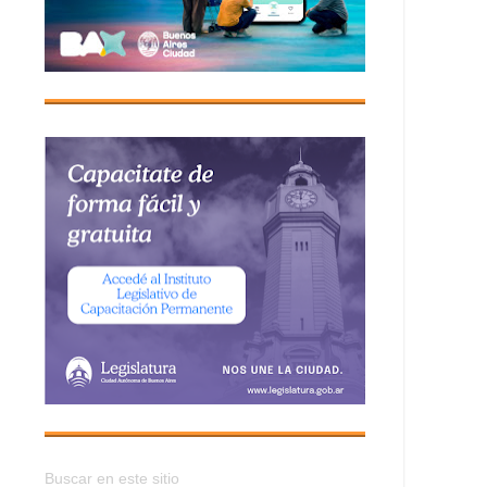
Buscar en este sitio