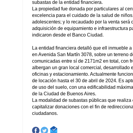
subastas de la entidad financiera.
La propiedad fue donada por particulares al cen
excelencia para el cuidado de la salud de niños
adolescentes; y lo recaudado por la venta será 
adquisición de equipamiento e infraestructura pa
indicaron desde el Banco Ciudad.
La entidad financiera detalló que ell inmueble a
en Avenida San Martín 3078, sobre un terreno de
comunicadas entre sí de 2171m2 en
total, con 
albergan un gran local comercial, desarrollado 
oficinas y estacionamiento. Actualmente funcion
de locación hasta el 30 de abril de 2024. Es ap
de uso del suelo, con una edificabilidad máxima
de la Ciudad de Buenos Aires.
La modalidad de subastas públicas que realiza 
capitalizar donaciones con el fin de redireccion
ciudadanos.