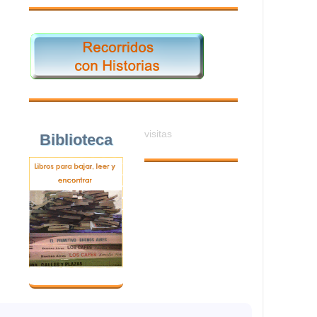
visitas
Biblioteca