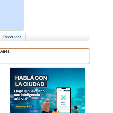
Recorridos
Aires.