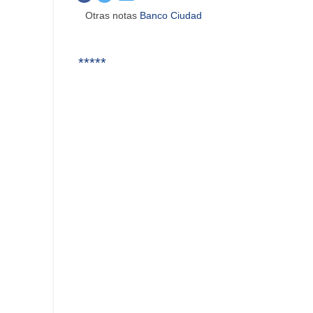
Otras notas
Banco Ciudad
*****