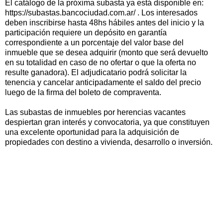
El catálogo de la próxima subasta ya está disponible en:
https://subastas.bancociudad.com.ar/ . Los interesados
deben inscribirse hasta 48hs hábiles antes del inicio y la
participación requiere un depósito en garantía
correspondiente a un porcentaje del valor base del
inmueble que se desea adquirir (monto que será devuelto
en su totalidad en caso de no ofertar o que la oferta no
resulte ganadora). El adjudicatario podrá solicitar la
tenencia y cancelar anticipadamente el saldo del precio
luego de la firma del boleto de compraventa.
Las subastas de inmuebles por herencias vacantes
despiertan gran interés y convocatoria, ya que constituyen
una excelente oportunidad para la adquisición de
propiedades con destino a vivienda, desarrollo o inversión.