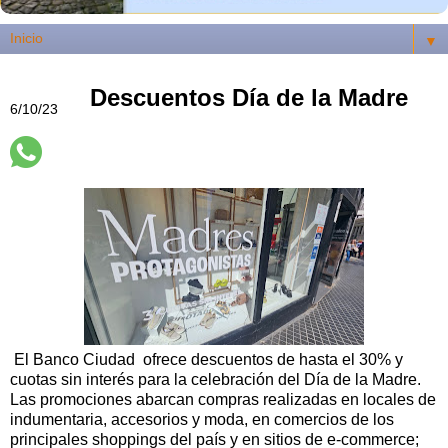
▼
Descuentos Día de la Madre
6/10/23
El Banco Ciudad ofrece descuentos de hasta el 30% y
cuotas sin interés para la celebración del Día de la Madre.
Las promociones abarcan compras realizadas en locales de
indumentaria, accesorios y moda, en comercios de los
principales shoppings del país y en sitios de e-commerce;