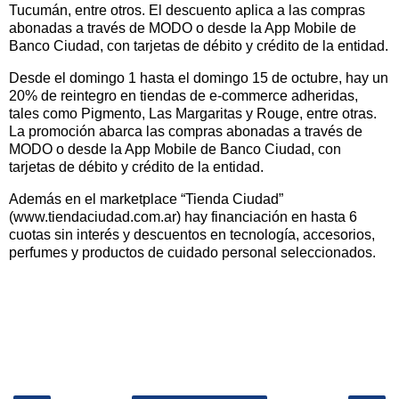
Tucumán, entre otros. El descuento aplica a las compras
abonadas a través de MODO o desde la App Mobile de
Banco Ciudad, con tarjetas de débito y crédito de la entidad.
Desde el domingo 1 hasta el domingo 15 de octubre, hay un
20% de reintegro en tiendas de e-commerce adheridas,
tales como Pigmento, Las Margaritas y Rouge, entre otras.
La promoción abarca las compras abonadas a través de
MODO o desde la App Mobile de Banco Ciudad, con
tarjetas de débito y crédito de la entidad.
Además en el marketplace “Tienda Ciudad”
(www.tiendaciudad.com.ar) hay financiación en hasta 6
cuotas sin interés y descuentos en tecnología, accesorios,
perfumes y productos de cuidado personal seleccionados.