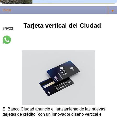
▼
Tarjeta vertical del Ciudad
8/9/23
El Banco Ciudad anunció el lanzamiento de las nuevas
tarjetas de crédito "con un innovador diseño vertical e