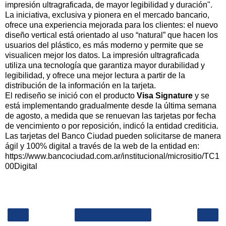
impresión ultragraficada, de mayor legibilidad y duración".
La iniciativa, exclusiva y pionera en el mercado bancario,
ofrece una experiencia mejorada para los clientes: el nuevo
diseño vertical está orientado al uso “natural” que hacen los
usuarios del plástico, es más moderno y permite que se
visualicen mejor los datos. La impresión ultragraficada
utiliza una tecnología que garantiza mayor durabilidad y
legibilidad, y ofrece una mejor lectura a partir de la
distribución de la información en la tarjeta.
El rediseño se inició con el producto
Visa Signature
y se
está implementando gradualmente desde la última semana
de agosto, a medida que se renuevan las tarjetas por fecha
de vencimiento o por reposición, indicó la entidad crediticia.
Las tarjetas del Banco Ciudad pueden solicitarse de manera
ágil y 100% digital a través de la web de la entidad en:
https://www.bancociudad.com.ar/institucional/micrositio/TC1
00Digital
‹
›
Inicio