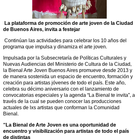
La plataforma de promoción de arte joven de la Ciudad
de Buenos Aires, invita a festejar
Continúan las actividades para celebrar los 10 años del
programa que impulsa y dinamiza el arte joven.
Impulsada por la Subsecretaría de Políticas Culturales y
Nuevas Audiencias del Ministerio de Cultura de la Ciudad,
la Bienal Arte Joven Buenos Aires promueve desde 2013 y
de manera sostenida un espacio de encuentro, formación y
creación para artistas jóvenes de todo el país. Este año,
celebra su décimo aniversario con el lanzamiento de
convocatorias especiales y la agenda “La Bienal te invita”, a
través de la cual se pueden conocer las producciones
actuales de lxs artistas que conforman la Comunidad
Bienal.
“La Bienal de Arte Joven es una oportunidad de
encuentro y visibilización para artistas de todo el país
de distintas