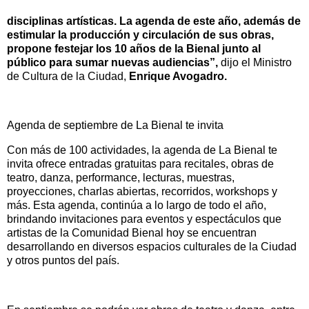
disciplinas artísticas. La agenda de este año, además de
estimular la producción y circulación de sus obras,
propone festejar los 10 años de la Bienal junto al
público para sumar nuevas audiencias”,
dijo el Ministro
de Cultura de la Ciudad,
Enrique Avogadro.
Agenda de septiembre de La Bienal te invita
Con más de 100 actividades, la agenda de La Bienal te
invita ofrece entradas gratuitas para recitales, obras de
teatro, danza, performance, lecturas, muestras,
proyecciones, charlas abiertas, recorridos, workshops y
más. Esta agenda, continúa a lo largo de todo el año,
brindando invitaciones para eventos y espectáculos que
artistas de la Comunidad Bienal hoy se encuentran
desarrollando en diversos espacios culturales de la Ciudad
y otros puntos del país.