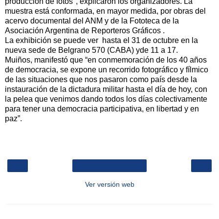
producción de fotos", explicaron los organizadores. La
muestra está conformada, en mayor medida, por obras del
acervo documental del ANM y de la Fototeca de la
Asociación Argentina de Reporteros Gráficos .
La exhibición se puede ver hasta el 31 de octubre en la
nueva sede de Belgrano 570 (CABA) yde 11 a 17.
Muiños, manifestó que “en conmemoración de los 40 años
de democracia, se expone un recorrido fotográfico y fílmico
de las situaciones que nos pasaron como país desde la
instauración de la dictadura militar hasta el día de hoy, con
la pelea que venimos dando todos los días colectivamente
para tener una democracia participativa, en libertad y en
paz”.
‹
›
Inicio
Ver versión web