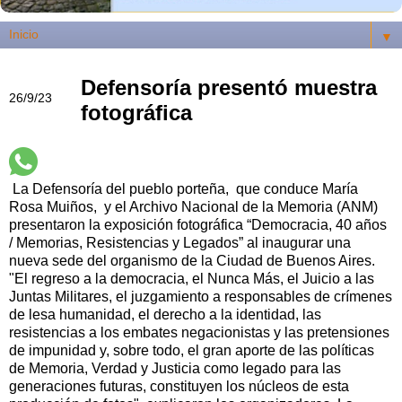
▼
Defensoría presentó muestra
26/9/23
fotográfica
La Defensoría del pueblo porteña, que conduce María
Rosa Muiños, y el Archivo Nacional de la Memoria (ANM)
presentaron la exposición fotográfica “Democracia, 40 años
/ Memorias, Resistencias y Legados” al inaugurar una
nueva sede del organismo de la Ciudad de Buenos Aires.
"El regreso a la democracia, el Nunca Más, el Juicio a las
Juntas Militares, el juzgamiento a responsables de crímenes
de lesa humanidad, el derecho a la identidad, las
resistencias a los embates negacionistas y las pretensiones
de impunidad y, sobre todo, el gran aporte de las políticas
de Memoria, Verdad y Justicia como legado para las
generaciones futuras, constituyen los núcleos de esta