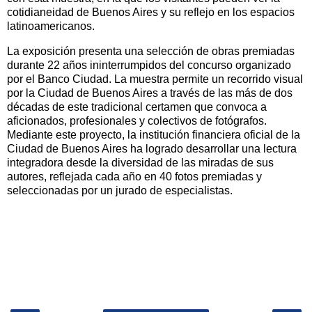
cotidianeidad de Buenos Aires y su reflejo en los espacios
latinoamericanos.
La exposición presenta una selección de obras premiadas
durante 22 años ininterrumpidos del concurso organizado
por el Banco Ciudad. La muestra permite un recorrido visual
por la Ciudad de Buenos Aires a través de las más de dos
décadas de este tradicional certamen que convoca a
aficionados, profesionales y colectivos de fotógrafos.
Mediante este proyecto, la institución financiera oficial de la
Ciudad de Buenos Aires ha logrado desarrollar una lectura
integradora desde la diversidad de las miradas de sus
autores, reflejada cada año en 40 fotos premiadas y
seleccionadas por un jurado de especialistas.