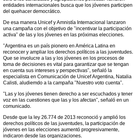
entidades internacionales busca que los jóvenes participen
del quehacer democrático.
De esa manera Unicef y Amnistía Internacional lanzaron
una campaña con el objetivo de "incentivar la participación
activa" de las y los jóvenes en las próximas elecciones.
"Argentina es un país pionero en América Latina en
reconocer y ampliar los derechos políticos a las juventudes.
Que se involucre a las y los jóvenes en los procesos de
toma de decisiones es vital para garantizar que se tengan
en cuenta sus intereses y perspectivas", señaló la
especialista en Comunicación de Unicef Argentina, Natalia
Calisti, aludiemdo a la campaña "Nuestro voto cuenta".
"Las y los jóvenes tienen derecho a ser escuchados y tener
voz en las cuestiones que las y los afectan", señaló en un
comunicado.
Desde que la ley 26.774 de 2013 reconoció y amplió los
derechos políticos de las juventudes, la participación de
jóvenes en las elecciones aumentó progresivamente,
indicaron desde las organizaciones.