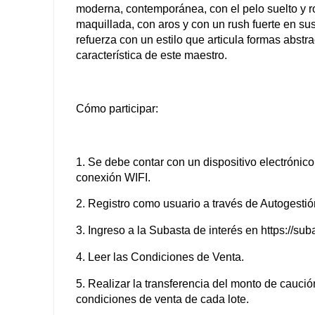
moderna, contemporánea, con el pelo suelto y r
maquillada, con aros y con un rush fuerte en su
refuerza con un estilo que articula formas abstra
característica de este maestro.
Cómo participar:
1. Se debe contar con un dispositivo electrónico
conexión WIFI.
2. Registro como usuario a través de Autogest
3. Ingreso a la Subasta de interés en https://s
4. Leer las Condiciones de Venta.
5. Realizar la transferencia del monto de caución
condiciones de venta de cada lote.