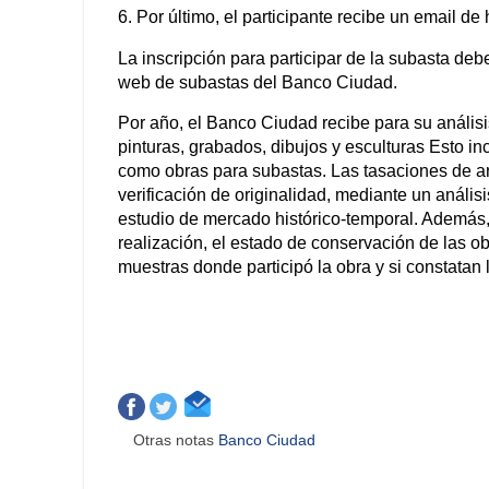
6. Por último, el participante recibe un email de
La inscripción para participar de la subasta deb
web de subastas del Banco Ciudad.
Por año, el Banco Ciudad recibe para su análisi
pinturas, grabados, dibujos y esculturas Esto inc
como obras para subastas. Las tasaciones de art
verificación de originalidad, mediante un anális
estudio de mercado histórico-temporal. Además, i
realización, el estado de conservación de las obra
muestras donde participó la obra y si constatan
Otras notas
Banco Ciudad