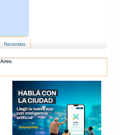
Recorridos
Aires.