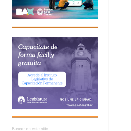
Buscar en este sitio