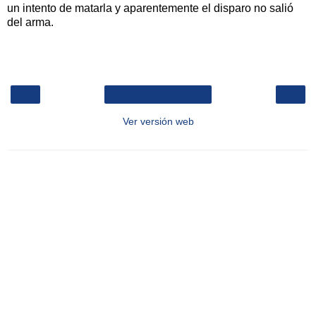
un intento de matarla y aparentemente el disparo no salió
del arma.
‹
›
Inicio
Ver versión web