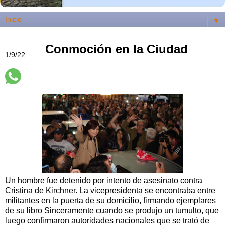
▼
Conmoción en la Ciudad
1/9/22
Un hombre fue detenido por intento de asesinato contra
Cristina de Kirchner. La vicepresidenta se encontraba entre
militantes en la puerta de su domicilio, firmando ejemplares
de su libro Sinceramente cuando se produjo un tumulto, que
luego confirmaron autoridades nacionales que se trató de