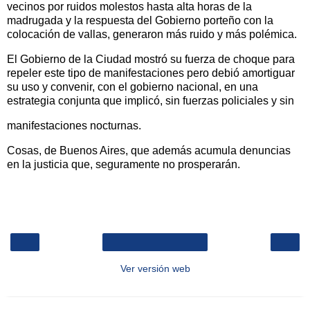
vecinos por ruidos molestos hasta alta horas de la
madrugada y la respuesta del Gobierno porteño con la
colocación de vallas, generaron más ruido y más polémica.
El Gobierno de la Ciudad mostró su fuerza de choque para
repeler este tipo de manifestaciones pero debió amortiguar
su uso y convenir, con el gobierno nacional, en una
estrategia conjunta que implicó, sin fuerzas policiales y sin
manifestaciones nocturnas.
Cosas, de Buenos Aires, que además acumula denuncias
en la justicia que, seguramente no prosperarán.
‹
›
Inicio
Ver versión web