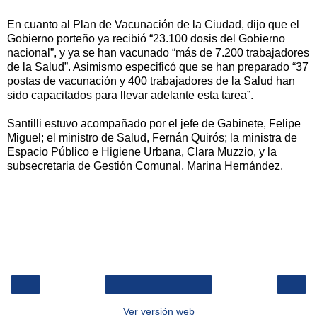
En cuanto al Plan de Vacunación de la Ciudad, dijo que el
Gobierno porteño ya recibió “23.100 dosis del Gobierno
nacional”, y ya se han vacunado “más de 7.200 trabajadores
de la Salud”. Asimismo especificó que se han preparado “37
postas de vacunación y 400 trabajadores de la Salud han
sido capacitados para llevar adelante esta tarea”.
Santilli estuvo acompañado por el jefe de Gabinete, Felipe
Miguel; el ministro de Salud, Fernán Quirós; la ministra de
Espacio Público e Higiene Urbana, Clara Muzzio, y la
subsecretaria de Gestión Comunal, Marina Hernández.
‹
›
Inicio
Ver versión web