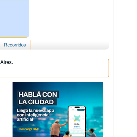
Recorridos
Aires.