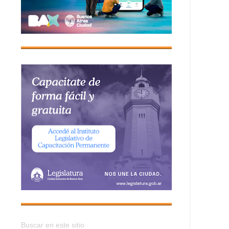
Buscar en este sitio