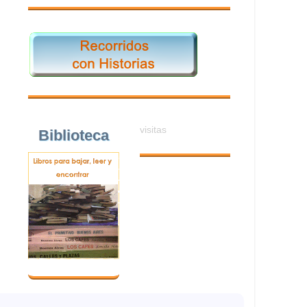
visitas
Biblioteca