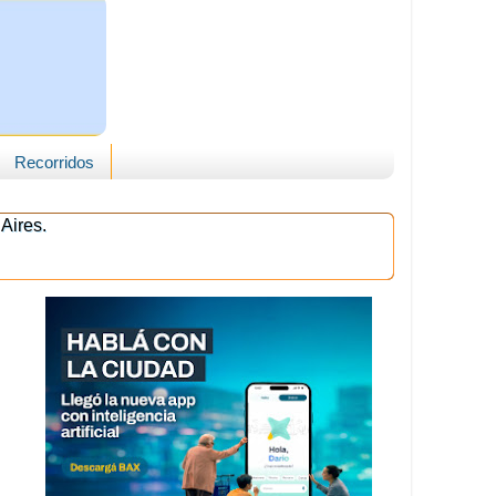
Recorridos
Aires.