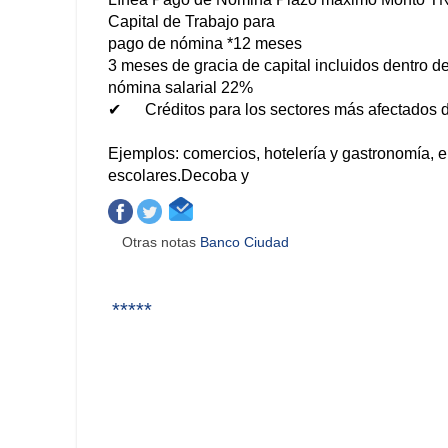
Capital de Trabajo para
pago de nómina
*12 meses
3 meses de gracia de capital incluidos dentro de
nómina salarial
22%
✔ Créditos para los sectores más afectados
Ejemplos: comercios, hotelería y gastronomía, en
escolares.Decoba y
Otras notas
Banco Ciudad
*****