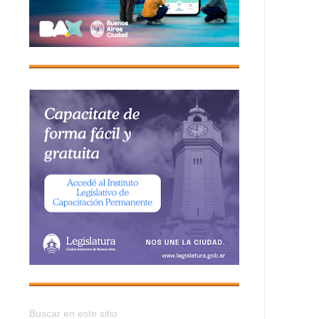
Buscar en este sitio