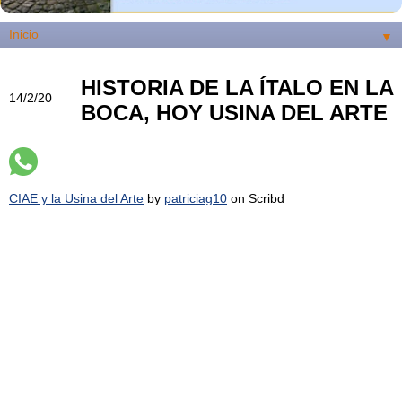
▼
HISTORIA DE LA ÍTALO EN LA
14/2/20
BOCA, HOY USINA DEL ARTE
CIAE y la Usina del Arte
by
patriciag10
on Scribd