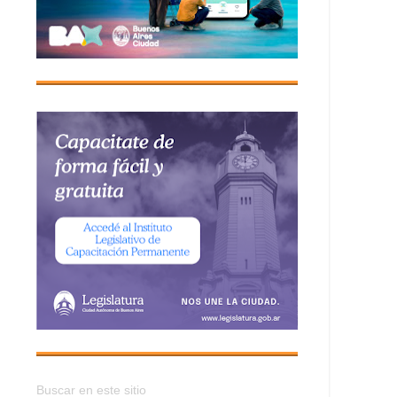
Buscar en este sitio