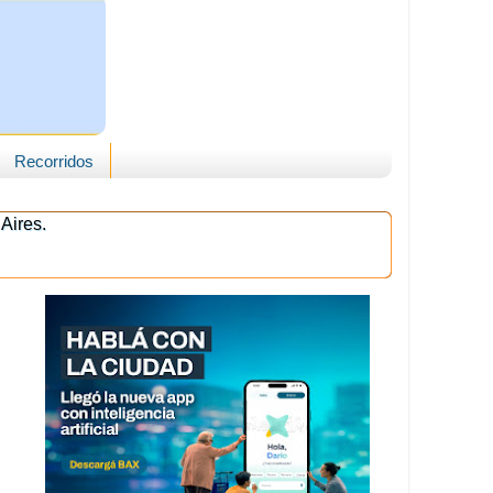
Recorridos
Aires.