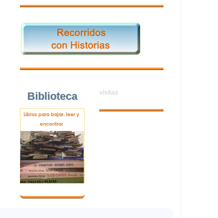
visitas
Biblioteca