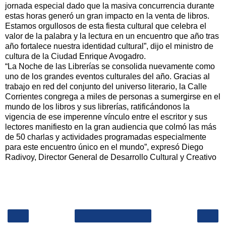
jornada especial dado que la masiva concurrencia durante
estas horas generó un gran impacto en la venta de libros.
Estamos orgullosos de esta fiesta cultural que celebra el
valor de la palabra y la lectura en un encuentro que año tras
año fortalece nuestra identidad cultural”, dijo el ministro de
cultura de la Ciudad Enrique Avogadro.
“La Noche de las Librerías se consolida nuevamente como
uno de los grandes eventos culturales del año. Gracias al
trabajo en red del conjunto del universo literario, la Calle
Corrientes congrega a miles de personas a sumergirse en el
mundo de los libros y sus librerías, ratificándonos la
vigencia de ese imperenne vínculo entre el escritor y sus
lectores manifiesto en la gran audiencia que colmó las más
de 50 charlas y actividades programadas especialmente
para este encuentro único en el mundo”, expresó Diego
Radivoy, Director General de Desarrollo Cultural y Creativo
‹
›
Inicio