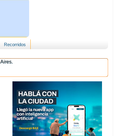
Recorridos
Aires.