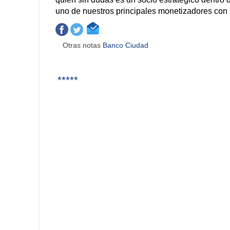
uno de nuestros principales monetizadores con lo
Otras notas
Banco Ciudad
*****