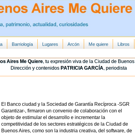
ua
Barriología
Lugares
Arcón
Me quiere
Libros
os Aires Me Quiere
, tu expresión viva de la Ciudad de Buenos 
Dirección y contenidos
PATRICIA GARCÍA
, periodista
El Banco ciudad y la Sociedad de Garantía Recíproca -SGR
Garantizar-, firmaron un convenio de colaboración con el
objeto de estimular el desarrollo e incrementar la
competitividad de los sectores estratégicos de la Ciudad de
Buenos Aires, como son la industria creativa, del software, de