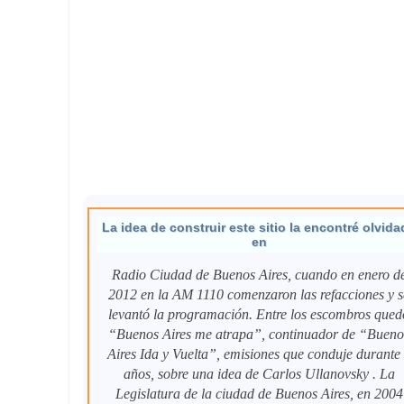
La idea de construir este sitio la encontré olvida
en
Radio Ciudad de Buenos Aires, cuando en enero d
2012 en la AM 1110 comenzaron las refacciones y s
levantó la programación. Entre los escombros qued
“Buenos Aires me atrapa”, continuador de “Bueno
Aires Ida y Vuelta”, emisiones que conduje durante
años, sobre una idea de Carlos Ullanovsky . La
Legislatura de la ciudad de Buenos Aires, en 2004