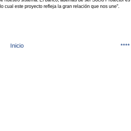
 cual este proyecto refleja la gran relación que nos une”.
Inicio
****