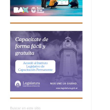
Buscar en este sitio