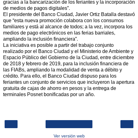
gracias a la bancarización de los feriantes y la incorporación
de medios de pagos digitales”.
El presidente del Banco Ciudad, Javier Ortiz Batalla destavó
que “esta nueva promoción colabora con los consumos
familiares y está al alcance de todos; a la vez, incorpora los
medios de pago electrónicos en las ferias barriales,
ampliando la inclusión financiera”.
La iniciativa es posible a partir del trabajo conjunto
realizado por el Banco Ciudad y el Ministerio de Ambiente y
Espacio Público del Gobierno de la Ciudad, entre diciembre
de 2018 y febrero de 2019, para la inclusión financiera de
las FIABs, ampliando la modalidad de venta a débito y
crédito. Para ello, el Banco Ciudad dispuso para los
feriantes un conjunto de servicios que incluyeron la apertura
gratuita de cajas de ahorro en pesos y la entrega de
terminales Posnet bonificadas por un año.
‹
›
Inicio
Ver versión web