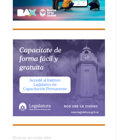
Buscar en este sitio