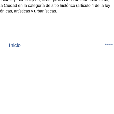
 Ciudad en la categoría de sitio histórico (artículo 4 de la ley
ónicas, artísticas y urbanísticas.
Inicio
****