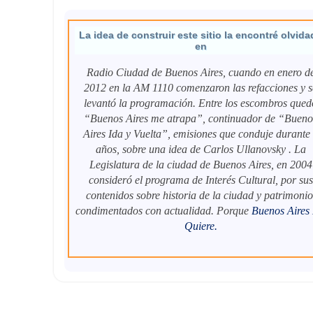
La idea de construir este sitio la encontré olvida
en
Radio Ciudad de Buenos Aires, cuando en enero d
2012 en la AM 1110 comenzaron las refacciones y s
levantó la programación. Entre los escombros qued
“Buenos Aires me atrapa”, continuador de “Bueno
Aires Ida y Vuelta”, emisiones que conduje durante
años, sobre una idea de Carlos Ullanovsky . La
Legislatura de la ciudad de Buenos Aires, en 2004
consideró el programa de Interés Cultural, por sus
contenidos sobre historia de la ciudad y patrimonio
condimentados con actualidad. Porque
Buenos Aires
Quiere
.