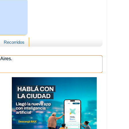
Recorridos
Aires.