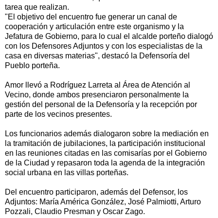
tarea que realizan.
"El objetivo del encuentro fue generar un canal de
cooperación y articulación entre este organismo y la
Jefatura de Gobierno, para lo cual el alcalde porteño dialogó
con los Defensores Adjuntos y con los especialistas de la
casa en diversas materias", destacó la Defensoría del
Pueblo porteña.
Amor llevó a Rodríguez Larreta al Área de Atención al
Vecino, donde ambos presenciaron personalmente la
gestión del personal de la Defensoría y la recepción por
parte de los vecinos presentes.
Los funcionarios además dialogaron sobre la mediación en
la tramitación de jubilaciones, la participación institucional
en las reuniones citadas en las comisarías por el Gobierno
de la Ciudad y repasaron toda la agenda de la integración
social urbana en las villas porteñas.
Del encuentro participaron, además del Defensor, los
Adjuntos: María América González, José Palmiotti, Arturo
Pozzali, Claudio Presman y Oscar Zago.