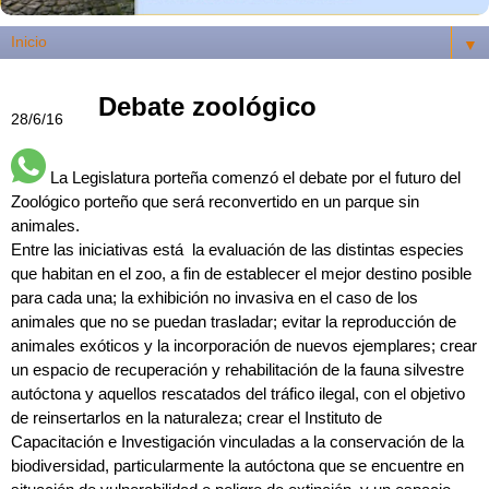
▼
Debate zoológico
28/6/16
La Legislatura porteña comenzó el debate por el futuro del
Zoológico porteño que será reconvertido en un parque sin
animales.
Entre las iniciativas está la evaluación de las distintas especies
que habitan en el zoo, a fin de establecer el mejor destino posible
para cada una; la exhibición no invasiva en el caso de los
animales que no se puedan trasladar; evitar la reproducción de
animales exóticos y la incorporación de nuevos ejemplares; crear
un espacio de recuperación y rehabilitación de la fauna silvestre
autóctona y aquellos rescatados del tráfico ilegal, con el objetivo
de reinsertarlos en la naturaleza; crear el Instituto de
Capacitación e Investigación vinculadas a la conservación de la
biodiversidad, particularmente la autóctona que se encuentre en