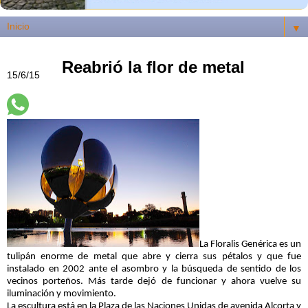
▼
Reabrió la flor de metal
15/6/15
La Floralis Genérica es un
tulipán enorme de metal que abre y cierra sus pétalos y que fue
instalado en 2002 ante el asombro y la búsqueda de sentido de los
vecinos porteños. Más tarde dejó de funcionar y ahora vuelve su
iluminación y movimiento.
La escultura está en la Plaza de las Naciones Unidas de avenida Alcorta y