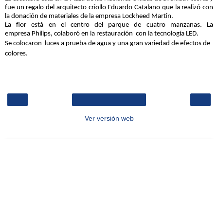
fue un regalo del arquitecto criollo Eduardo Catalano que la realizó con
la donación de materiales de la empresa Lockheed Martin.
La flor está en el centro del parque de cuatro manzanas. La
empresa
Philips, colaboró en la restauración con la tecnología LED.
Se colocaron
luces a prueba de agua y una gran variedad de efectos de
colores.
‹
›
Inicio
Ver versión web