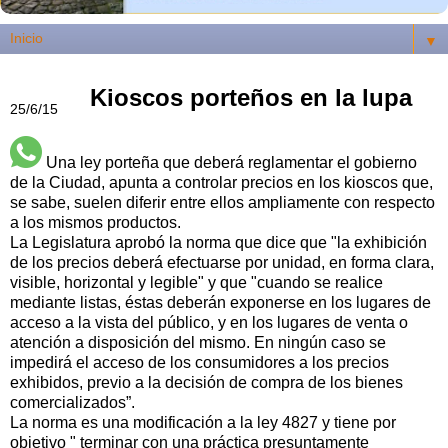
▼
Kioscos porteños en la lupa
25/6/15
Una ley porteña que deberá reglamentar el gobierno
de la Ciudad, apunta a controlar precios en los kioscos que,
se sabe, suelen diferir entre ellos ampliamente con respecto
a los mismos productos.
La Legislatura aprobó la norma que dice que "la exhibición
de los precios deberá efectuarse por unidad, en forma clara,
visible, horizontal y legible" y que "cuando se realice
mediante listas, éstas deberán exponerse en los lugares de
acceso a la vista del público, y en los lugares de venta o
atención a disposición del mismo. En ningún caso se
impedirá el acceso de los consumidores a los precios
exhibidos, previo a la decisión de compra de los bienes
comercializados”.
La norma es una modificación a la ley 4827 y tiene por
objetivo " terminar con una práctica presuntamente