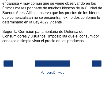
engañosa y muy común que se viene observando en los
últimos meses por parte de muchos kioscos de la Ciudad de
Buenos Aires. Allí se observa que los precios de los bienes
que comercializan no se encuentran exhibidos conforme lo
determinado en la Ley 4827 vigente".
Según la Comisión parlamentaria de Defensa de
Consumidores y Usuarios, imposibilita que el consumidor
conozca a simple vista el precio de los productos.
‹
›
Inicio
Ver versión web