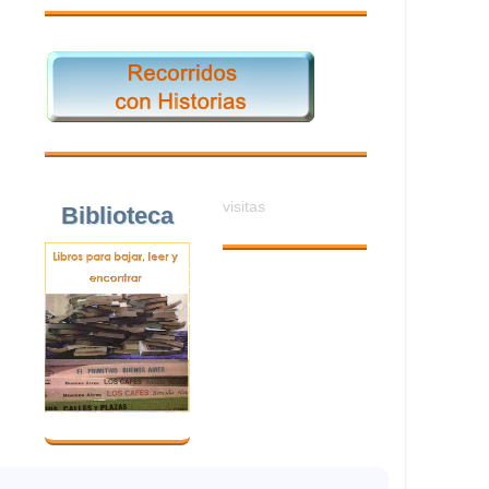
visitas
Biblioteca