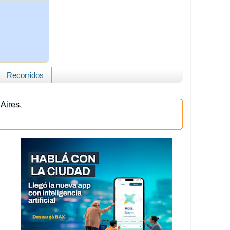
Recorridos
Aires.