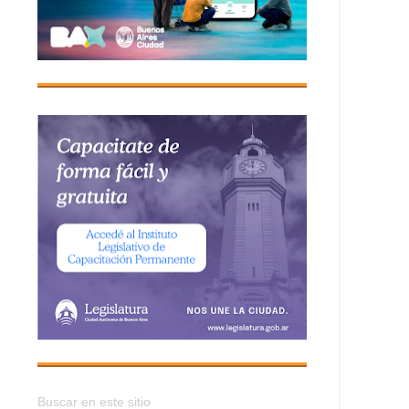
Buscar en este sitio