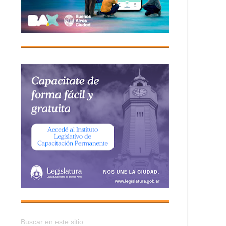
Buscar en este sitio