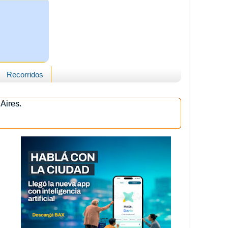
Recorridos
Aires.