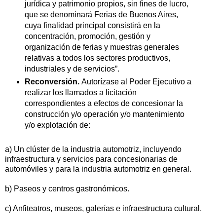
jurídica y patrimonio propios, sin fines de lucro,
que se denominará Ferias de Buenos Aires,
cuya finalidad principal consistirá en la
concentración, promoción, gestión y
organización de ferias y muestras generales
relativas a todos los sectores productivos,
industriales y de servicios”.
Reconversión.
Autorízase al Poder Ejecutivo a
realizar los llamados a licitación
correspondientes a efectos de concesionar la
construcción y/o operación y/o mantenimiento
y/o explotación de:
a) Un clúster de la industria automotriz, incluyendo
infraestructura y servicios para concesionarias de
automóviles y para la industria automotriz en general.
b) Paseos y centros gastronómicos.
c) Anfiteatros, museos, galerías e infraestructura cultural.