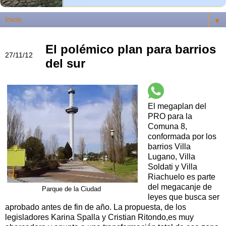
▼
El polémico plan para barrios
27/11/12
del sur
El megaplan del
PRO para la
Comuna 8,
conformada por los
barrios Villa
Lugano, Villa
Soldati y Villa
Riachuelo es parte
del megacanje de
Parque de la Ciudad
leyes que busca ser
aprobado antes de fin de año. La propuesta, de los
legisladores Karina Spalla y Cristian Ritondo,es muy