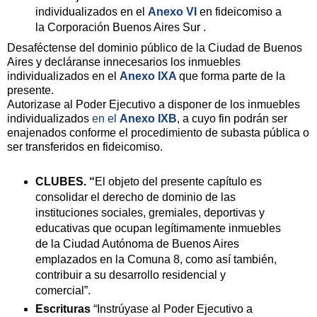
individualizados en el
Anexo VI
en fideicomiso a
la Corporación Buenos Aires Sur .
Desaféctense del dominio público de la Ciudad de Buenos
Aires y decláranse innecesarios los inmuebles
individualizados en el
Anexo IXA
que forma parte de la
presente.
Autorizase al Poder Ejecutivo a disponer de los inmuebles
individualizados
en el
Anexo IXB
, a cuyo fin podrán ser
enajenados conforme el procedimiento de subasta pública o
ser transferidos en fideicomiso.
CLUBES. “
El objeto del presente capítulo es
consolidar el derecho de dominio de las
instituciones sociales, gremiales, deportivas y
educativas que ocupan legítimamente inmuebles
de la Ciudad Autónoma de Buenos Aires
emplazados en la Comuna 8, como así también,
contribuir a su desarrollo residencial y
comercial”.
Escrituras
“Instrúyase al Poder Ejecutivo a