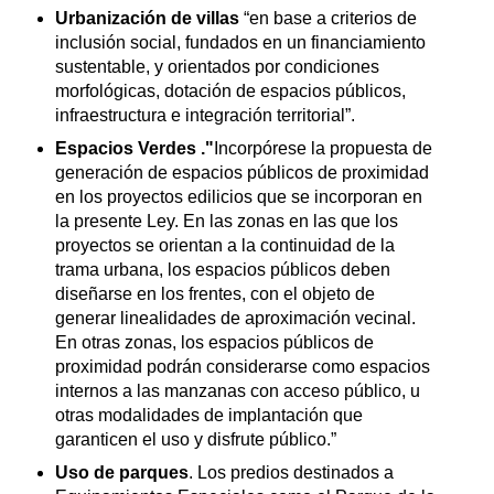
Urbanización de villas
“en base a criterios de
inclusión social, fundados en un financiamiento
sustentable, y orientados por condiciones
morfológicas, dotación de espacios públicos,
infraestructura e integración territorial”.
Espacios Verdes ."
Incorpórese la propuesta de
generación de espacios públicos de proximidad
en los proyectos edilicios que se incorporan en
la presente Ley. En las zonas en las que los
proyectos se orientan a la continuidad de la
trama urbana, los espacios públicos deben
diseñarse en los frentes, con el objeto de
generar linealidades de aproximación vecinal.
En otras zonas, los espacios públicos de
proximidad podrán considerarse como espacios
internos a las manzanas con acceso público, u
otras modalidades de implantación que
garanticen el uso y disfrute público.”
Uso de parques
. Los predios destinados a