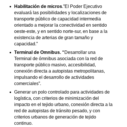
Habilitación de micros
.”El Poder Ejecutivo
evaluará las posibilidades y localizaciones de
transporte público de capacidad intermedia
orientado a mejorar la conectividad en sentido
oeste-este, y en sentido norte-sur, en base a la
existencia de arterias de gran tamaño y
capacidad.”
Terminal de Omnibus. “
Desarrollar una
Terminal de ómnibus asociada con la red de
transporte público masivo, accesibilidad,
conexión directa a autopistas metropolitanas,
impulsando el desarrollo de actividades
comerciales”.
Generar un polo controlado para actividades de
logística, con criterios de minimización del
impacto en el tejido urbano, conexión directa a la
red de autopistas de tránsito pesado, y con
criterios urbanos de generación de tejido
continuo.