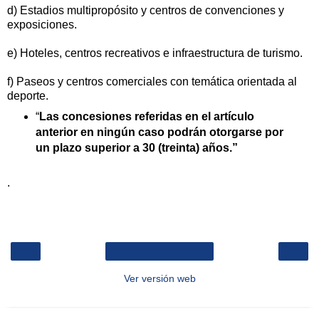
d) Estadios multipropósito y centros de convenciones y
exposiciones.
e) Hoteles, centros recreativos e infraestructura de turismo.
f) Paseos y centros comerciales con temática orientada al
deporte.
“
Las concesiones referidas en el artículo
anterior en ningún caso podrán otorgarse por
un plazo superior a 30 (treinta) años.”
.
‹
›
Inicio
Ver versión web