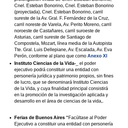
Cnel. Esteban Bonorino, Cnel. Esteban Bonorino
(proyectada), Cnel. Esteban Bonorino, carril
sureste de la Av. Gral. F. Fernández de la Cruz,
carril noreste de Varela, Av. Perito Moreno, carril
noroeste de Castañares, carril suroeste de
Asturias, carril sureste de Santiago de
Compostela, Mozart, línea media de la Autopista
Tte. Gral. Luis Dellepiane, Av. Escalada, Av. Eva
Perón, conforme al plano que como
Anexo XI
Instituto Ciencias de la Vida-
_ el poder
ejecutivo podrá constituir una entidad con
personería jurídica y patrimonio propios, sin fines
de lucro, que se denominará Instituto Ciencias
de la Vida, y cuya finalidad principal consistirá
en la promoción de la investigación aplicada y
desarrollo en el área de ciencias de la vida,.
Ferias de Buenos Aires “
Facúltase al Poder
Ejecutivo a constituir una entidad con personería