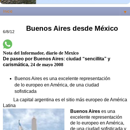
▼
Buenos Aires desde México
6/8/12
Nota del Informador, diario de Mexico
De paseo por Buenos Aires: ciudad “sencillita” y
carismática
, 24 de mayo 2008
Buenos Aires es una excelente representación
de lo europeo en América, de una ciudad
sofisticada
La capital argentina es el sitio más europeo de América
Latina
Buenos Aires
es una
excelente representación
de lo europeo en América,
de una ciudad sofisticada y